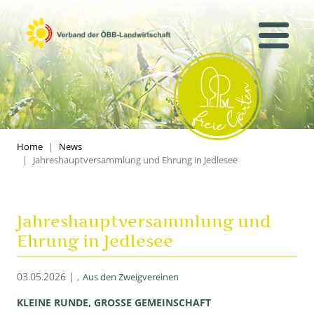
Home
News
Jahreshauptversammlung und Ehrung in Jedlesee
Jahreshauptversammlung und
Ehrung in Jedlesee
03.05.2026 |
Aus den Zweigvereinen
KLEINE RUNDE, GROSSE GEMEINSCHAFT