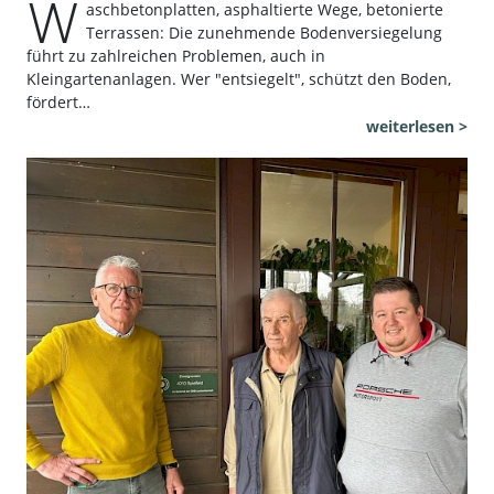
W
aschbetonplatten, asphaltierte Wege, betonierte
Terrassen: Die zunehmende Bodenversiegelung
führt zu zahlreichen Problemen, auch in
Kleingartenanlagen. Wer "entsiegelt", schützt den Boden,
fördert…
weiterlesen >