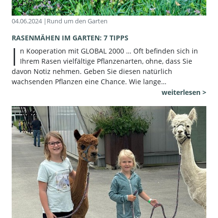
04.06.2024 |
Rund um den Garten
RASENMÄHEN IM GARTEN: 7 TIPPS
I
n Kooperation mit GLOBAL 2000 … Oft befinden sich in
Ihrem Rasen vielfältige Pflanzenarten, ohne, dass Sie
davon Notiz nehmen. Geben Sie diesen natürlich
wachsenden Pflanzen eine Chance. Wie lange…
weiterlesen >