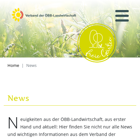
Home
News
News
N
euigkeiten aus der ÖBB-Landwirtschaft, aus erster
Hand und aktuell: Hier finden Sie nicht nur alle News
und wichtigen Informationen aus dem Verband der