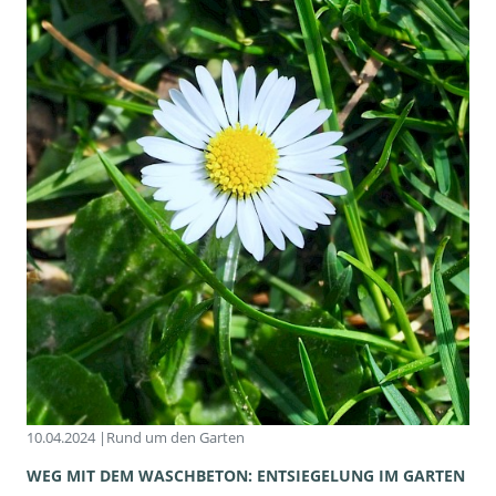
10.04.2024 |
Rund um den Garten
WEG MIT DEM WASCHBETON: ENTSIEGELUNG IM GARTEN