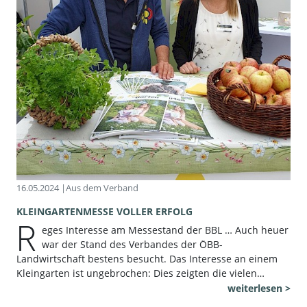
16.05.2024 |
Aus dem Verband
KLEINGARTENMESSE VOLLER ERFOLG
R
eges Interesse am Messestand der BBL … Auch heuer
war der Stand des Verbandes der ÖBB-
Landwirtschaft bestens besucht. Das Interesse an einem
Kleingarten ist ungebrochen: Dies zeigten die vielen…
weiterlesen >