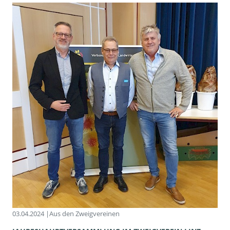
03.04.2024 |
Aus den Zweigvereinen