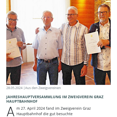
28.05.2024 |
Aus den Zweigvereinen
JAHRESHAUPTVERSAMMLUNG IM ZWEIGVEREIN GRAZ
HAUPTBAHNHOF
A
m 27. April 2024 fand im Zweigverein Graz
Hauptbahnhof die gut besuchte