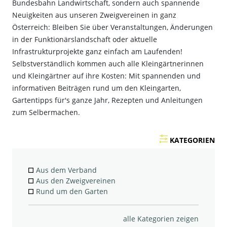
Bundesbahn Landwirtschaft, sondern auch spannende
Neuigkeiten aus unseren Zweigvereinen in ganz
Österreich: Bleiben Sie über Veranstaltungen, Änderungen
in der Funktionärslandschaft oder aktuelle
Infrastrukturprojekte ganz einfach am Laufenden!
Selbstverständlich kommen auch alle Kleingärtnerinnen
und Kleingärtner auf ihre Kosten: Mit spannenden und
informativen Beiträgen rund um den Kleingarten,
Gartentipps für's ganze Jahr, Rezepten und Anleitungen
zum Selbermachen.
KATEGORIEN
Aus dem Verband
Aus den Zweigvereinen
Rund um den Garten
alle Kategorien zeigen