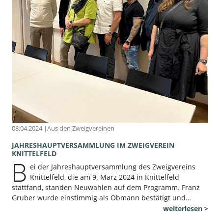
08.04.2024 |
Aus den Zweigvereinen
JAHRESHAUPTVERSAMMLUNG IM ZWEIGVEREIN
KNITTELFELD
B
ei der Jahreshauptversammlung des Zweigvereins
Knittelfeld, die am 9. März 2024 in Knittelfeld
stattfand, standen Neuwahlen auf dem Programm. Franz
Gruber wurde einstimmig als Obmann bestätigt und…
weiterlesen >