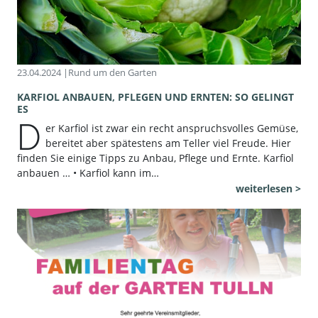
23.04.2024 |
Rund um den Garten
KARFIOL ANBAUEN, PFLEGEN UND ERNTEN: SO GELINGT
ES
D
er Karfiol ist zwar ein recht anspruchsvolles Gemüse,
bereitet aber spätestens am Teller viel Freude. Hier
finden Sie einige Tipps zu Anbau, Pflege und Ernte. Karfiol
anbauen … • Karfiol kann im…
weiterlesen >