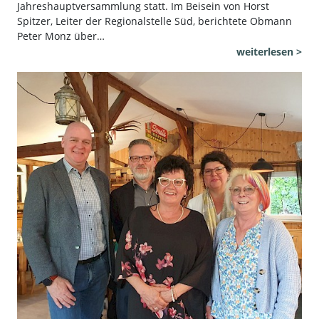
Jahreshauptversammlung statt. Im Beisein von Horst
Spitzer, Leiter der Regionalstelle Süd, berichtete Obmann
Peter Monz über…
weiterlesen >