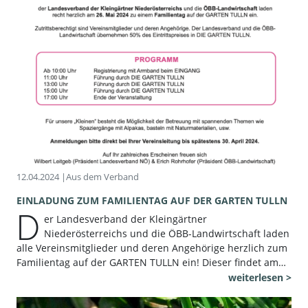
12.04.2024 |
Aus dem Verband
EINLADUNG ZUM FAMILIENTAG AUF DER GARTEN TULLN
D
er Landesverband der Kleingärtner
Niederösterreichs und die ÖBB-Landwirtschaft laden
alle Vereinsmitglieder und deren Angehörige herzlich zum
Familientag auf der GARTEN TULLN ein! Dieser findet am…
weiterlesen >