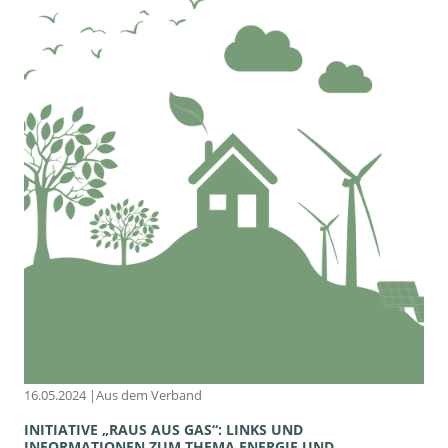
16.05.2024 |
Aus dem Verband
INITIATIVE „RAUS AUS GAS“: LINKS UND
INFORMATIONEN ZUM THEMA ENERGIE UND