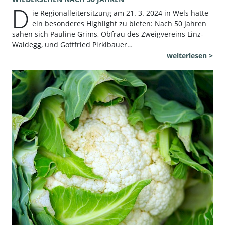
D
ie Regionalleitersitzung am 21. 3. 2024 in Wels hatte
ein besonderes Highlight zu bieten: Nach 50 Jahren
sahen sich Pauline Grims, Obfrau des Zweigvereins Linz-
Waldegg, und Gottfried Pirklbauer…
weiterlesen >