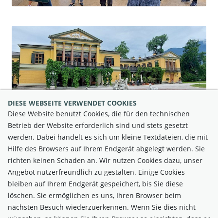
DIESE WEBSEITE VERWENDET COOKIES
Diese Website benutzt Cookies, die für den technischen
Betrieb der Website erforderlich sind und stets gesetzt
werden. Dabei handelt es sich um kleine Textdateien, die mit
Hilfe des Browsers auf Ihrem Endgerät abgelegt werden. Sie
richten keinen Schaden an. Wir nutzen Cookies dazu, unser
Angebot nutzerfreundlich zu gestalten. Einige Cookies
bleiben auf Ihrem Endgerät gespeichert, bis Sie diese
löschen. Sie ermöglichen es uns, Ihren Browser beim
nächsten Besuch wiederzuerkennen. Wenn Sie dies nicht