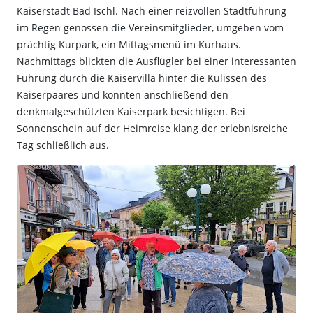
Kaiserstadt Bad Ischl. Nach einer reizvollen Stadtführung
im Regen genossen die Vereinsmitglieder, umgeben vom
prächtig Kurpark, ein Mittagsmenü im Kurhaus.
Nachmittags blickten die Ausflügler bei einer interessanten
Führung durch die Kaiservilla hinter die Kulissen des
Kaiserpaares und konnten anschließend den
denkmalgeschützten Kaiserpark besichtigen. Bei
Sonnenschein auf der Heimreise klang der erlebnisreiche
Tag schließlich aus.