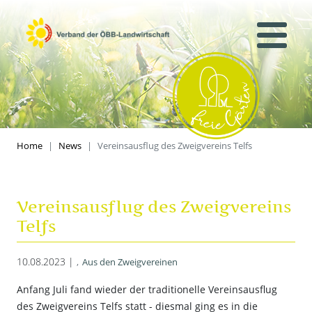
Home
News
Vereinsausflug des Zweigvereins Telfs
Vereinsausflug des Zweigvereins
Telfs
10.08.2023 |
Aus den Zweigvereinen
Anfang Juli fand wieder der traditionelle Vereinsausflug
des Zweigvereins Telfs statt - diesmal ging es in die