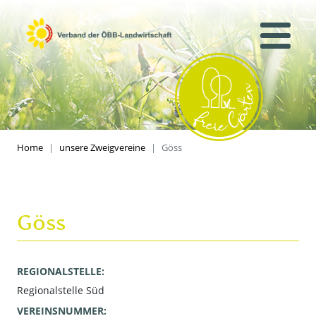
Home
unsere Zweigvereine
Göss
Göss
REGIONALSTELLE:
Regionalstelle Süd
VEREINSNUMMER: