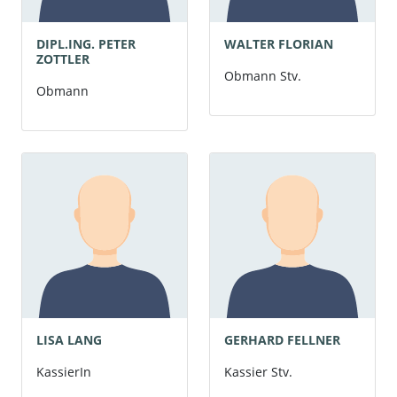
DIPL.ING. PETER
WALTER FLORIAN
ZOTTLER
Obmann Stv.
Obmann
LISA LANG
GERHARD FELLNER
KassierIn
Kassier Stv.