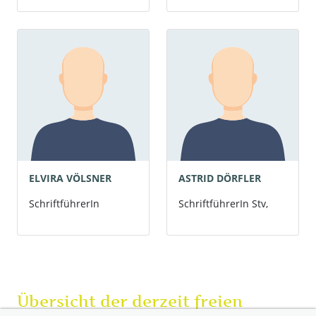
ELVIRA VÖLSNER
ASTRID DÖRFLER
SchriftführerIn
SchriftführerIn Stv,
Übersicht der derzeit freien